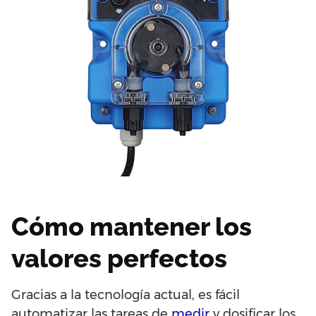
Cómo mantener los
valores perfectos
Gracias a la tecnología actual, es fácil
automatizar las tareas de
medir
y dosificar los