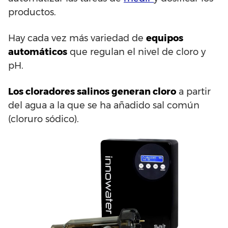
productos.
Hay cada vez más variedad de
equipos
automáticos
que regulan el nivel de cloro y
pH.
Los cloradores salinos generan cloro
a partir
del agua a la que se ha añadido sal común
(cloruro sódico).