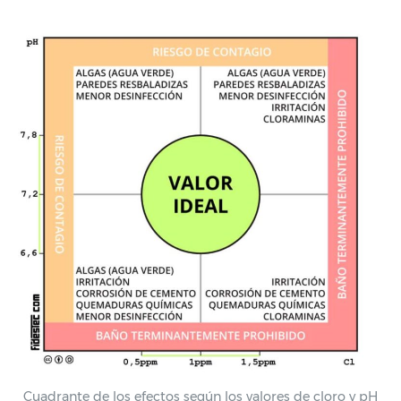
Cuadrante de los efectos según los valores de cloro y pH