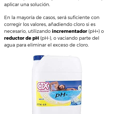
aplicar una solución.
En la mayoría de casos, será suficiente con
corregir los valores, añadiendo cloro si es
necesario, utilizando
incrementador
(pH+) o
reductor de pH
(pH-), o vaciando parte del
agua para eliminar el exceso de cloro.