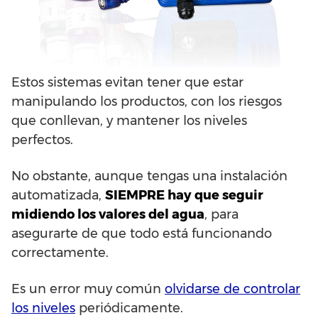
Estos sistemas evitan tener que estar
manipulando los productos, con los riesgos
que conllevan, y mantener los niveles
perfectos.
No obstante, aunque tengas una instalación
automatizada,
SIEMPRE hay que seguir
midiendo los valores del agua
, para
asegurarte de que todo está funcionando
correctamente.
Es un error muy común
olvidarse de controlar
los niveles
periódicamente.