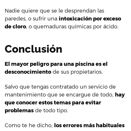
Nadie quiere que se le desprendan las
paredes, o sufrir una
intoxicación por exceso
de cloro
, o quemaduras químicas por ácido.
Conclusión
El mayor peligro para una piscina es el
desconocimiento
de sus propietarios.
Salvo que tengas contratado un servicio de
mantenimiento que se encargue de todo,
hay
que conocer estos temas para evitar
problemas
de todo tipo.
Como te he dicho,
los errores más habituales