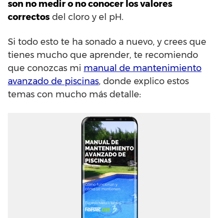
son no medir o no conocer los valores
correctos
del cloro y el pH.
Si todo esto te ha sonado a nuevo, y crees que
tienes mucho que aprender, te recomiendo
que conozcas mi
manual de mantenimiento
avanzado de piscinas
, donde explico estos
temas con mucho más detalle: