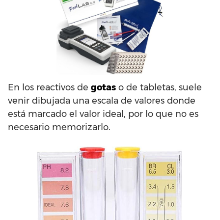
En los reactivos de
gotas
o de tabletas, suele
venir dibujada una escala de valores donde
está marcado el valor ideal, por lo que no es
necesario memorizarlo.