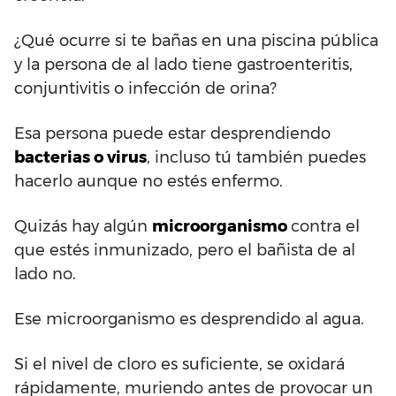
¿Qué ocurre si te bañas en una piscina pública
y la persona de al lado tiene gastroenteritis,
conjuntivitis o infección de orina?
Esa persona puede estar desprendiendo
bacterias o virus
, incluso tú también puedes
hacerlo aunque no estés enfermo.
Quizás hay algún
microorganismo
contra el
que estés inmunizado, pero el bañista de al
lado no.
Ese microorganismo es desprendido al agua.
Si el nivel de cloro es suficiente, se oxidará
rápidamente, muriendo antes de provocar un