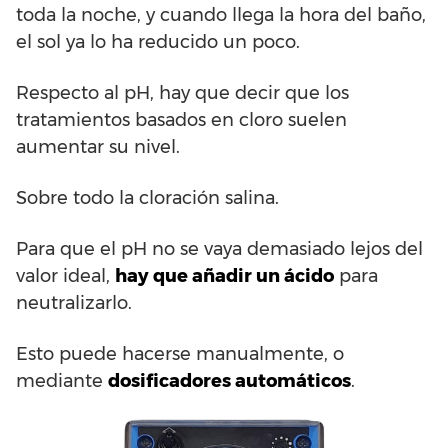
toda la noche, y cuando llega la hora del baño,
el sol ya lo ha reducido un poco.
Respecto al pH, hay que decir que los
tratamientos basados en cloro suelen
aumentar su nivel.
Sobre todo la cloración salina.
Para que el pH no se vaya demasiado lejos del
valor ideal,
hay que añadir un ácido
para
neutralizarlo.
Esto puede hacerse manualmente, o
mediante
dosificadores automáticos
.