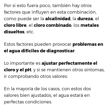
Por si esto fuera poco, también hay otros
factores que influyen en esta combinación,
como puede ser la
alcalinidad
, la
dureza
, el
cloro libre
, el
cloro combinado
, los
metales
disueltos
, etc.
Estos factores pueden provocar
problemas en
el agua difíciles de diagnosticar
.
Lo importante es
ajustar perfectamente el
cloro y el pH
, y si se mantienen otros síntomas,
ir comprobando otros valores.
En la mayoría de los casos, con estos dos
valores bien ajustados, el agua estará en
perfectas condiciones.