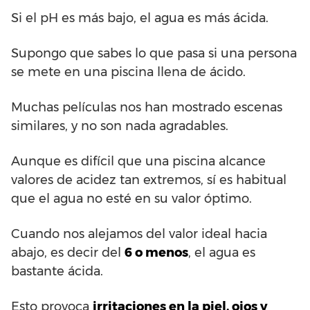
Si el pH es más bajo, el agua es más ácida.
Supongo que sabes lo que pasa si una persona
se mete en una piscina llena de ácido.
Muchas películas nos han mostrado escenas
similares, y no son nada agradables.
Aunque es difícil que una piscina alcance
valores de acidez tan extremos, sí es habitual
que el agua no esté en su valor óptimo.
Cuando nos alejamos del valor ideal hacia
abajo, es decir del
6 o menos
, el agua es
bastante ácida.
Esto provoca
irritaciones en la piel, ojos y