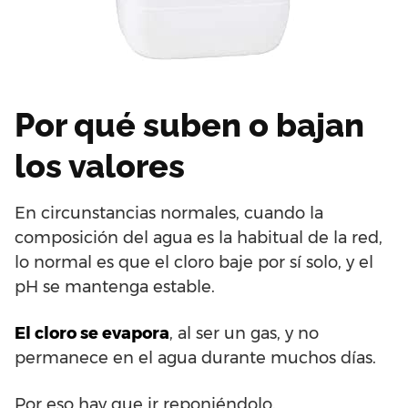
Por qué suben o bajan
los valores
En circunstancias normales, cuando la
composición del agua es la habitual de la red,
lo normal es que el cloro baje por sí solo, y el
pH se mantenga estable.
El cloro se evapora
, al ser un gas, y no
permanece en el agua durante muchos días.
Por eso hay que ir reponiéndolo.