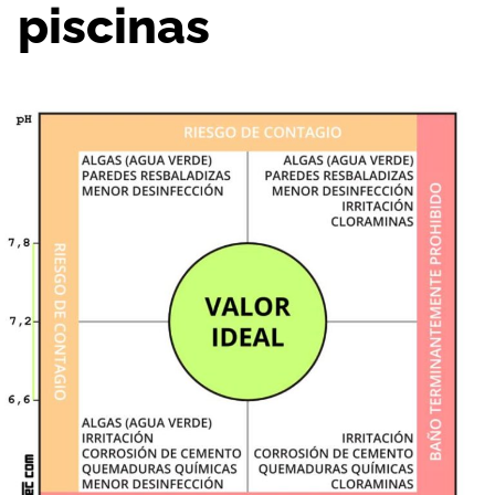
piscinas