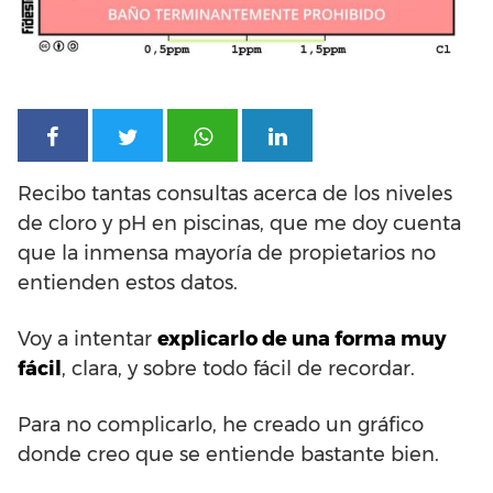
Recibo tantas consultas acerca de los niveles
de cloro y pH en piscinas, que me doy cuenta
que la inmensa mayoría de propietarios no
entienden estos datos.
Voy a intentar
explicarlo de una forma muy
fácil
, clara, y sobre todo fácil de recordar.
Para no complicarlo, he creado un gráfico
donde creo que se entiende bastante bien.