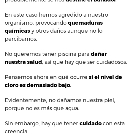
En este caso hemos agredido a nuestro
organismo, provocando
quemaduras
químicas
y otros daños aunque no lo
percibamos.
No queremos tener piscina para
dañar
nuestra salud
, así que hay que ser cuidadosos.
Pensemos ahora en qué ocurre
si el nivel de
cloro es demasiado bajo
.
Evidentemente, no dañamos nuestra piel,
porque no es más que agua.
Sin embargo, hay que tener
cuidado
con esta
creencia.