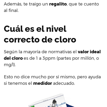
Además, te traigo un
regalito
, que te cuento
al final.
Cuál es el nivel
correcto de cloro
Según la mayoría de normativas el
valor ideal
del cloro
es de 1 a 3ppm (partes por millón, o
mg/l).
Esto no dice mucho por sí mismo, pero ayuda
si tenemos el
medidor
adecuado.