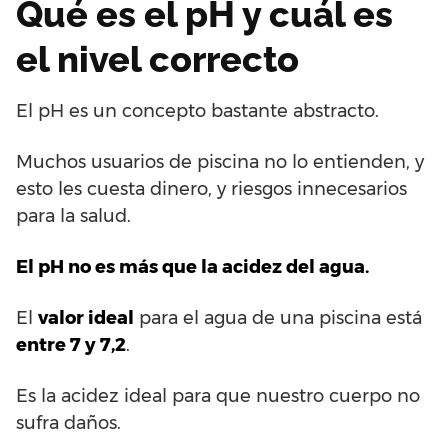
Qué es el pH y cuál es
el nivel correcto
El pH es un concepto bastante abstracto.
Muchos usuarios de piscina no lo entienden, y
esto les cuesta dinero, y riesgos innecesarios
para la salud.
El pH no es más que la acidez del agua.
El
valor ideal
para el agua de una piscina está
entre 7 y 7,2
.
Es la acidez ideal para que nuestro cuerpo no
sufra daños.