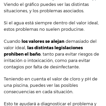
Viendo el gráfico puedes ver las distintas
situaciones, y los problemas asociados.
Si el agua está siempre dentro del valor ideal,
estos problemas no suelen producirse.
Cuando
los valores se alejan
demasiado del
valor ideal,
las distintas legislaciones
prohiben el baño
, tanto para evitar riesgos de
irritación o intoxicación, como para evitar
contagios por falta de desinfectante.
Teniendo en cuenta el valor de cloro y pH de
una piscina, puedes ver las posibles
consecuencias en cada situación.
Esto te ayudará a diagnosticar el problema y