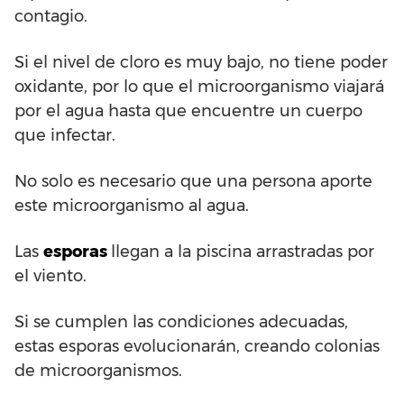
contagio.
Si el nivel de cloro es muy bajo, no tiene poder
oxidante, por lo que el microorganismo viajará
por el agua hasta que encuentre un cuerpo
que infectar.
No solo es necesario que una persona aporte
este microorganismo al agua.
Las
esporas
llegan a la piscina arrastradas por
el viento.
Si se cumplen las condiciones adecuadas,
estas esporas evolucionarán, creando colonias
de microorganismos.