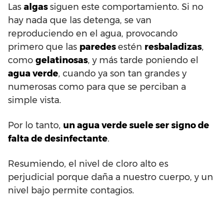
Las
algas
siguen este comportamiento. Si no
hay nada que las detenga, se van
reproduciendo en el agua, provocando
primero que las
paredes
estén
resbaladizas
,
como
gelatinosas
, y más tarde poniendo el
agua verde
, cuando ya son tan grandes y
numerosas como para que se perciban a
simple vista.
Por lo tanto,
un agua verde suele ser signo de
falta de desinfectante
.
Resumiendo, el nivel de cloro alto es
perjudicial porque daña a nuestro cuerpo, y un
nivel bajo permite contagios.