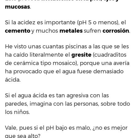
mucosas
.
Si la acidez es importante (pH 5 o menos), el
cemento
y muchos
metales
sufren
corrosión
.
He visto unas cuantas piscinas a las que se les
ha caído literalmente el
gresite
(cuadraditos
de cerámica tipo mosaico), porque una avería
ha provocado que el agua fuese demasiado
ácida.
Si el agua ácida es tan agresiva con las
paredes, imagina con las personas, sobre todo
los niños.
Vale, pues si el pH bajo es malo, ¿no es mejor
que sea alto?