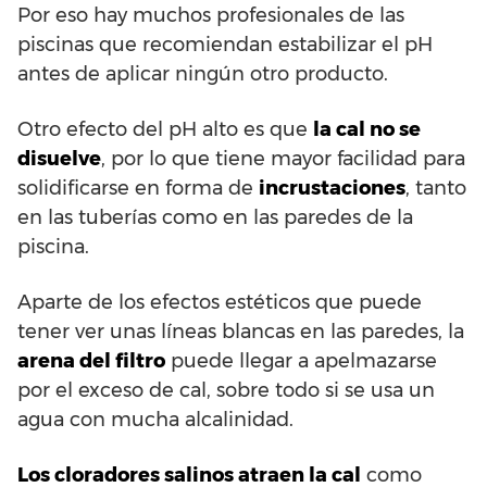
Por eso hay muchos profesionales de las
piscinas que recomiendan estabilizar el pH
antes de aplicar ningún otro producto.
Otro efecto del pH alto es que
la cal no se
disuelve
, por lo que tiene mayor facilidad para
solidificarse en forma de
incrustaciones
, tanto
en las tuberías como en las paredes de la
piscina.
Aparte de los efectos estéticos que puede
tener ver unas líneas blancas en las paredes, la
arena del filtro
puede llegar a apelmazarse
por el exceso de cal, sobre todo si se usa un
agua con mucha alcalinidad.
Los cloradores salinos atraen la cal
como