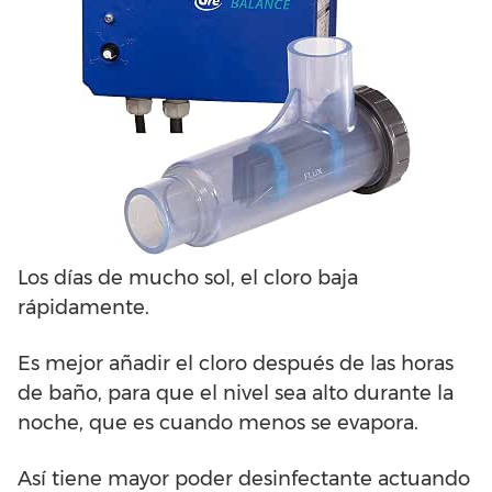
Los días de mucho sol, el cloro baja
rápidamente.
Es mejor añadir el cloro después de las horas
de baño, para que el nivel sea alto durante la
noche, que es cuando menos se evapora.
Así tiene mayor poder desinfectante actuando