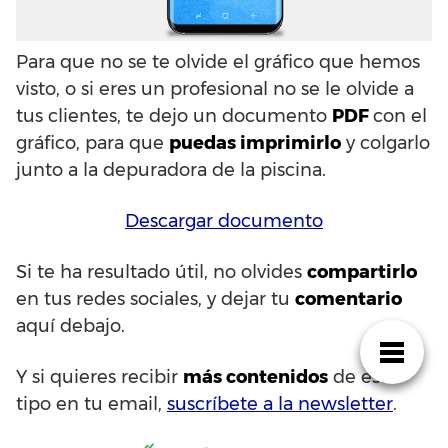
Para que no se te olvide el gráfico que hemos
visto, o si eres un profesional no se le olvide a
tus clientes, te dejo un documento
PDF
con el
gráfico, para que
puedas imprimirlo
y colgarlo
junto a la depuradora de la piscina.
Descargar documento
Si te ha resultado útil, no olvides
compartirlo
en tus redes sociales, y dejar tu
comentario
aquí debajo.
Y si quieres recibir
más contenidos
de este
tipo en tu email,
suscríbete a la newsletter
.