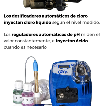
Los dosificadores automáticos de cloro
inyectan cloro líquido
según el nivel medido.
Los
reguladores automáticos de pH
miden el
valor constantemente, e
inyectan ácido
cuando es necesario.