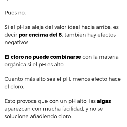
Pues no.
Si el pH se aleja del valor ideal hacia arriba, es
decir
por encima del 8
, también hay efectos
negativos.
El cloro no puede combinarse
con la materia
orgánica si el pH es alto.
Cuanto más alto sea el pH, menos efecto hace
el cloro.
Esto provoca que con un pH alto, las
algas
aparezcan con mucha facilidad, y no se
solucione añadiendo cloro.