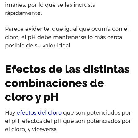
imanes, por lo que se les incrusta
rápidamente.
Parece evidente, que igual que ocurría con el
cloro, el pH debe mantenerse lo más cerca
posible de su valor ideal.
Efectos de las distintas
combinaciones de
cloro y pH
Hay
efectos del cloro
que son potenciados por
el pH, efectos del pH que son potenciados por
el cloro, y viceversa.