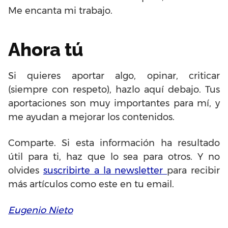
Me encanta mi trabajo.
Ahora tú
Si quieres aportar algo, opinar, criticar
(siempre con respeto), hazlo aquí debajo. Tus
aportaciones son muy importantes para mí, y
me ayudan a mejorar los contenidos.
Comparte. Si esta información ha resultado
útil para ti, haz que lo sea para otros. Y no
olvides
suscribirte a la newsletter
para recibir
más artículos como este en tu email.
Eugenio Nieto