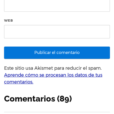
WEB
Este sitio usa Akismet para reducir el spam.
Aprende cómo se procesan los datos de tus
comentarios.
Comentarios (89)