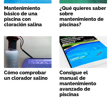
Mantenimiento
¿Qué quieres saber
básico de una
sobre
piscina con
mantenimiento de
cloración salina
piscinas?
Cómo comprobar
Consigue el
un clorador salino
manual de
mantenimiento
avanzado de
piscinas