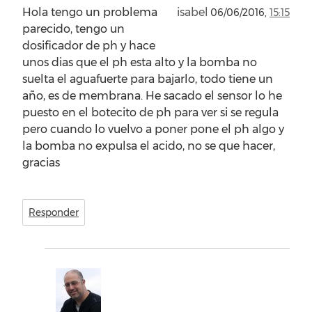
Hola tengo un problema
isabel
06/06/2016,
15:15
parecido, tengo un
dosificador de ph y hace
unos dias que el ph esta alto y la bomba no
suelta el aguafuerte para bajarlo, todo tiene un
año, es de membrana. He sacado el sensor lo he
puesto en el botecito de ph para ver si se regula
pero cuando lo vuelvo a poner pone el ph algo y
la bomba no expulsa el acido, no se que hacer,
gracias
Responder