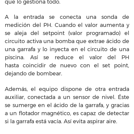
que lo gestiona todo.
A la entrada se conecta una sonda de
medición del PH. Cuando el valor aumenta y
se aleja del setpoint (valor programado) el
circuito activa una bomba que extrae ácido de
una garrafa y lo inyecta en el circuito de una
piscina. Así se reduce el valor del PH
hasta coincidir de nuevo con el set point,
dejando de bombear.
Además, el equipo dispone de otra entrada
auxiliar, conectada a un sensor de nivel. Éste
se sumerge en el ácido de la garrafa, y gracias
a un flotador magnético, es capaz de detectar
si la garrafa está vacía. Así evita aspirar aire.