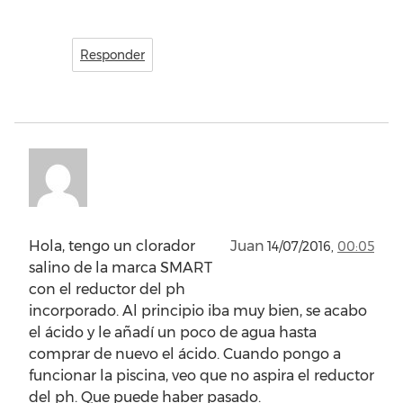
Responder
Hola, tengo un clorador
Juan
14/07/2016,
00:05
salino de la marca SMART
con el reductor del ph
incorporado. Al principio iba muy bien, se acabo
el ácido y le añadí un poco de agua hasta
comprar de nuevo el ácido. Cuando pongo a
funcionar la piscina, veo que no aspira el reductor
del ph. Que puede haber pasado.