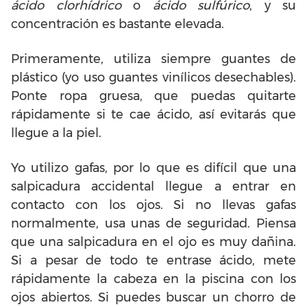
ácido clorhídrico
o
ácido sulfúrico
, y su
concentración es bastante elevada.
Primeramente, utiliza siempre guantes de
plástico (yo uso guantes vinílicos desechables).
Ponte ropa gruesa, que puedas quitarte
rápidamente si te cae ácido, así evitarás que
llegue a la piel.
Yo utilizo gafas, por lo que es difícil que una
salpicadura accidental llegue a entrar en
contacto con los ojos. Si no llevas gafas
normalmente, usa unas de seguridad. Piensa
que una salpicadura en el ojo es muy dañina.
Si a pesar de todo te entrase ácido, mete
rápidamente la cabeza en la piscina con los
ojos abiertos. Si puedes buscar un chorro de