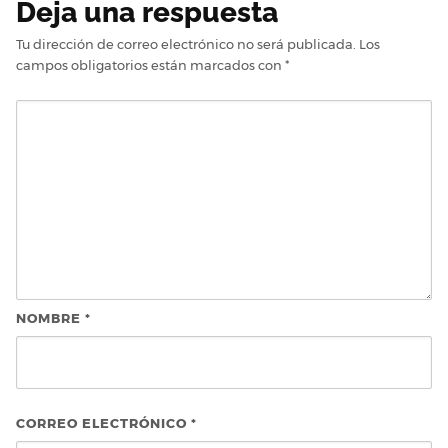
Deja una respuesta
Tu dirección de correo electrónico no será publicada.
Los
campos obligatorios están marcados con
*
NOMBRE
*
CORREO ELECTRÓNICO
*