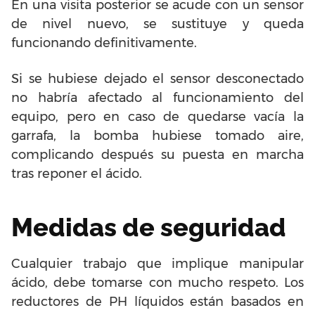
En una visita posterior se acude con un sensor
de nivel nuevo, se sustituye y queda
funcionando definitivamente.
Si se hubiese dejado el sensor desconectado
no habría afectado al funcionamiento del
equipo, pero en caso de quedarse vacía la
garrafa, la bomba hubiese tomado aire,
complicando después su puesta en marcha
tras reponer el ácido.
Medidas de seguridad
Cualquier trabajo que implique manipular
ácido, debe tomarse con mucho respeto. Los
reductores de PH líquidos están basados en