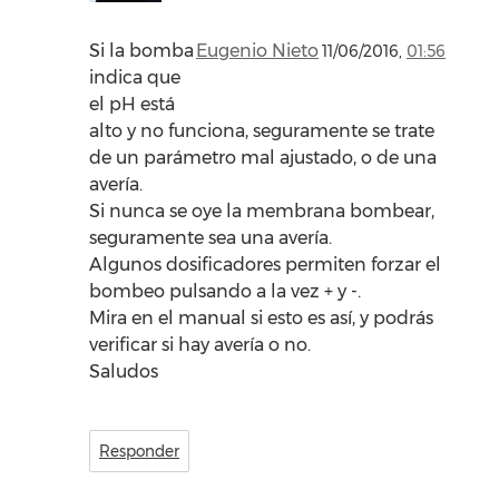
Si la bomba
Eugenio Nieto
11/06/2016,
01:56
indica que
el pH está
alto y no funciona, seguramente se trate
de un parámetro mal ajustado, o de una
avería.
Si nunca se oye la membrana bombear,
seguramente sea una avería.
Algunos dosificadores permiten forzar el
bombeo pulsando a la vez + y -.
Mira en el manual si esto es así, y podrás
verificar si hay avería o no.
Saludos
Responder