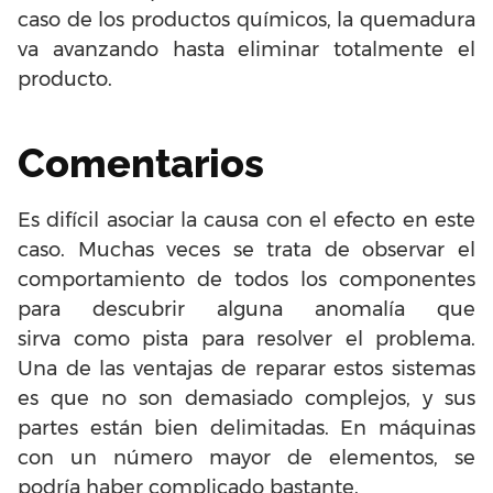
caso de los productos químicos, la quemadura
va avanzando hasta eliminar totalmente el
producto.
Comentarios
Es difícil asociar la causa con el efecto en este
caso. Muchas veces se trata de observar el
comportamiento de todos los componentes
para descubrir alguna anomalía que
sirva como pista para resolver el problema.
Una de las ventajas de reparar estos sistemas
es que no son demasiado complejos, y sus
partes están bien delimitadas. En máquinas
con un número mayor de elementos, se
podría haber complicado bastante.