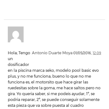
Hola; Tengo
Antonio Duarte Moya
01/05/2016,
12:09
un
dosificador
en la piscina marca seko, modelo pool basic evo
plus, y no me funciona, bueno lo que no me
funciona es, el motorsito que hace girar las
ruedesitas sobre la goma, me hace saltos pero no
gira. Yo queria saber, si me podeis ayudar, 1º, se
podria reparar, 2º, se puede conseguir solamente
esta pieza que va sobre puesta al cuadro