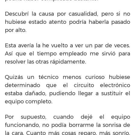
Descubrí la causa por casualidad, pero si no
hubiese estado atento podría haberla pasado
por alto.
Esta avería la he vuelto a ver un par de veces.
Así que el tiempo empleado me sirvió para
resolver las otras rápidamente.
Quizás un técnico menos curioso hubiese
determinado que el circuito electrónico
estaba dañado, pudiendo llegar a sustituir el
equipo completo.
Por supuesto, cuando dejé el equipo
funcionando, no podía borrarme la sonrisa de
la cara. Cuanto más cosas reparo, más sonrío.