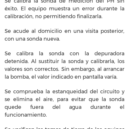
Se calibra la sonda de medición del PH sin
éxito. El equipo muestra un error durante la
calibración, no permitiendo finalizarla.
Se acude al domicilio en una visita posterior,
con una sonda nueva.
Se calibra la sonda con la depuradora
detenida. Al sustituir la sonda y calibrarla, los
valores son correctos. Sin embargo, al arrancar
la bomba, el valor indicado en pantalla varía.
Se comprueba la estanqueidad del circuito y
se elimina el aire, para evitar que la sonda
quede fuera del agua durante el
funcionamiento.