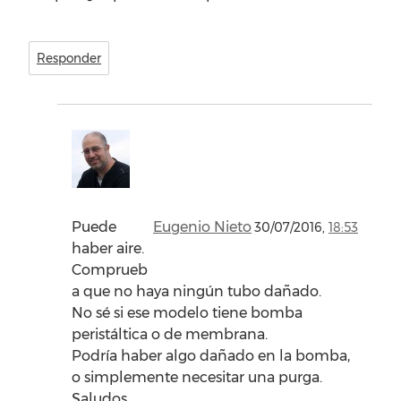
Responder
Puede
Eugenio Nieto
30/07/2016,
18:53
haber aire.
Comprueb
a que no haya ningún tubo dañado.
No sé si ese modelo tiene bomba
peristáltica o de membrana.
Podría haber algo dañado en la bomba,
o simplemente necesitar una purga.
Saludos