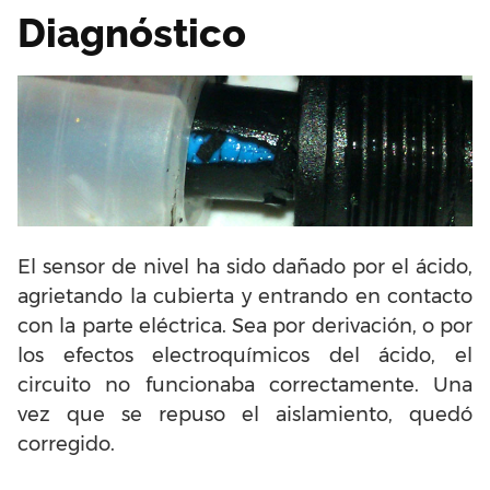
Diagnóstico
El sensor de nivel ha sido dañado por el ácido,
agrietando la cubierta y entrando en contacto
con la parte eléctrica. Sea por derivación, o por
los efectos electroquímicos del ácido, el
circuito no funcionaba correctamente. Una
vez que se repuso el aislamiento, quedó
corregido.