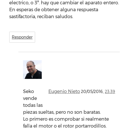
electrico, o 3º. hay que cambiar el aparato entero.
En esperas de obtener alguna respuesta
sastifactoria, reciban saludos.
Responder
Seko
Eugenio Nieto
20/05/2016,
23:39
vende
todas las
piezas sueltas, pero no son baratas.
Lo primero es comprobar si realmente
falla el motor o el rotor portarrodillos.