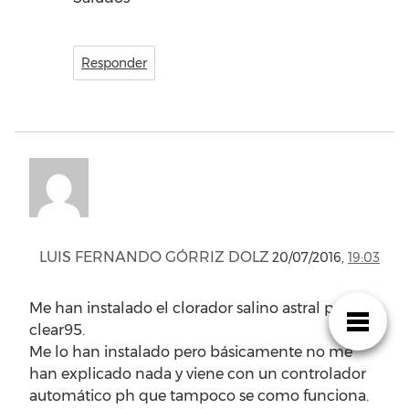
Responder
LUIS FERNANDO GÓRRIZ DOLZ
20/07/2016,
19:03
Me han instalado el clorador salino astral polo sel
clear95.
Me lo han instalado pero básicamente no me
han explicado nada y viene con un controlador
automático ph que tampoco se como funciona.