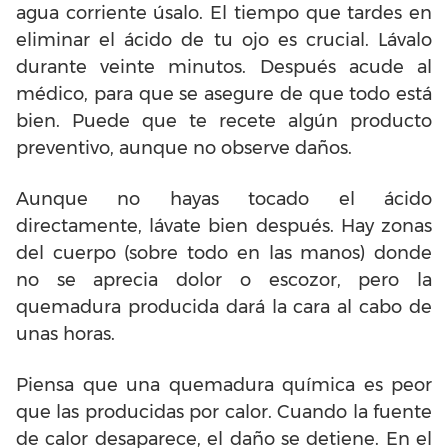
agua corriente úsalo. El tiempo que tardes en
eliminar el ácido de tu ojo es crucial. Lávalo
durante veinte minutos. Después acude al
médico, para que se asegure de que todo está
bien. Puede que te recete algún producto
preventivo, aunque no observe daños.
Aunque no hayas tocado el ácido
directamente, lávate bien después. Hay zonas
del cuerpo (sobre todo en las manos) donde
no se aprecia dolor o escozor, pero la
quemadura producida dará la cara al cabo de
unas horas.
Piensa que una quemadura química es peor
que las producidas por calor. Cuando la fuente
de calor desaparece, el daño se detiene. En el