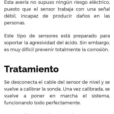
Esta avería no supuso ningún riesgo eléctrico,
puesto que el sensor trabaja con una señal
débil, incapaz de producir daños en las
personas.
Este tipo de sensores está preparado para
soportar la agresividad del ácido. Sin embargo,
es muy difícil prevenir totalmente la corrosión.
Tratamiento
Se desconecta el cable del sensor de nivel y se
vuelve a calibrar la sonda. Una vez calibrada, se
vuelve a poner en marcha el sistema,
funcionando todo perfectamente.