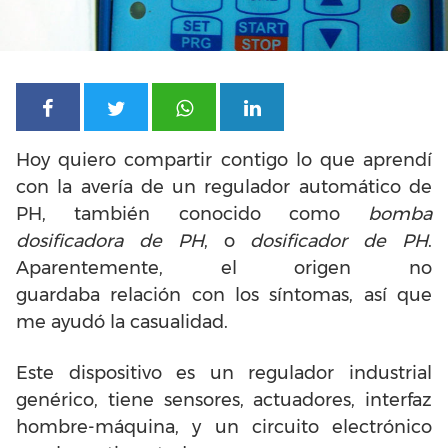
Hoy quiero compartir contigo lo que aprendí
con la avería de un regulador automático de
PH, también conocido como
bomba
dosificadora de PH
, o
dosificador de PH
.
Aparentemente, el origen no
guardaba relación con los síntomas, así que
me ayudó la casualidad.
Este dispositivo es un regulador industrial
genérico, tiene sensores, actuadores, interfaz
hombre-máquina, y un circuito electrónico