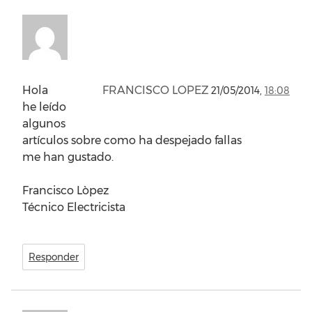
Hola
FRANCISCO LOPEZ
21/05/2014,
18:08
he leído
algunos
artículos sobre como ha despejado fallas
me han gustado.
Francisco Lòpez
Técnico Electricista
Responder