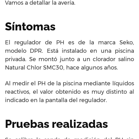
Vamos a detallar la avería.
Síntomas
El regulador de PH es de la marca Seko,
modelo DPR. Está instalado en una piscina
privada. Se montó junto a un clorador salino
Natural Chlor SMC30, hace algunos años.
Al medir el PH de la piscina mediante líquidos
reactivos, el valor obtenido es muy distinto al
indicado en la pantalla del regulador.
Pruebas realizadas