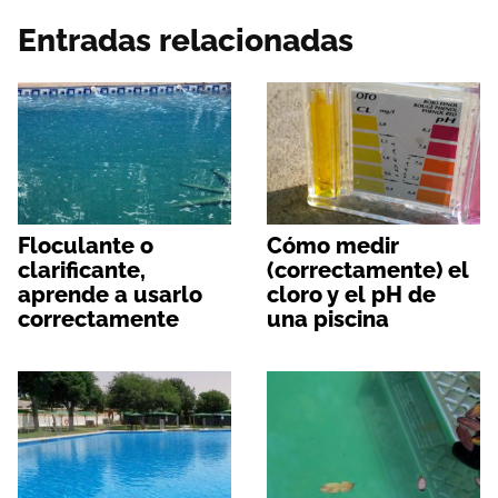
Entradas relacionadas
Floculante o
Cómo medir
clarificante,
(correctamente) el
aprende a usarlo
cloro y el pH de
correctamente
una piscina