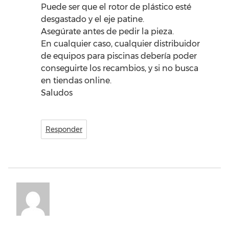
Puede ser que el rotor de plástico esté
desgastado y el eje patine.
Asegúrate antes de pedir la pieza.
En cualquier caso, cualquier distribuidor
de equipos para piscinas debería poder
conseguirte los recambios, y si no busca
en tiendas online.
Saludos
Responder