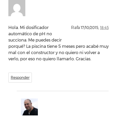
Hola. Mi dosificador
Rafa
17/10/2015,
18:45
automático de pH no
succiona. Me puedes decir
porqué? La piscina tiene 5 meses pero acabé muy
mal con el constructor y no quiero ni volver a
verlo, por eso no quiero llamarlo. Gracias.
Responder